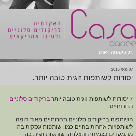
בלוג קאסה דאנס
07 מאי 2015
יסודות לשותפות זוגית טובה יותר.
7 יסודות לשותפות זוגית טובה יותר
בריקודים סלוניים
תחרותיים.
השותפות בריקודים סלוניים תחרותיים מאוד דומה
לשותפויות אחרות בחיים כמו: שותפות עסקית בה
מתמקדים בצמיחה והצלחה, שותפות זוגית בה