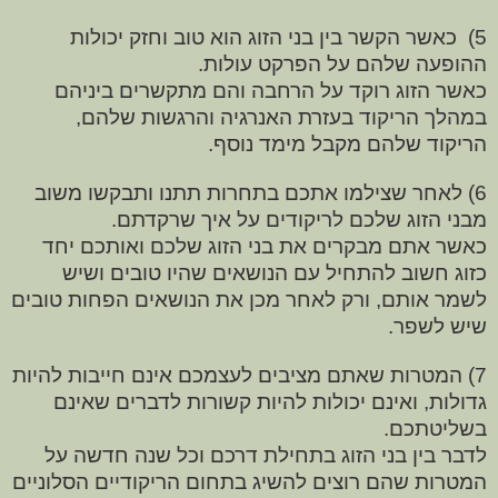
5)
כאשר הקשר בין בני הזוג הוא טוב וחזק יכולות
ההופעה שלהם על הפרקט עולות.
כאשר הזוג רוקד על הרחבה והם מתקשרים ביניהם
במהלך הריקוד בעזרת האנרגיה והרגשות שלהם,
הריקוד שלהם מקבל מימד נוסף.
6) לאחר שצילמו אתכם בתחרות תתנו ותבקשו משוב
מבני הזוג שלכם לריקודים על איך שרקדתם.
כאשר אתם מבקרים את בני הזוג שלכם ואותכם יחד
כזוג חשוב להתחיל עם הנושאים שהיו טובים ושיש
לשמר אותם, ורק לאחר מכן את הנושאים הפחות טובים
שיש לשפר.
7) המטרות שאתם מציבים לעצמכם אינם חייבות להיות
גדולות, ואינם יכולות להיות קשורות לדברים שאינם
בשליטתכם.
לדבר בין בני הזוג בתחילת דרכם וכל שנה חדשה על
המטרות שהם רוצים להשיג בתחום הריקודיים הסלוניים