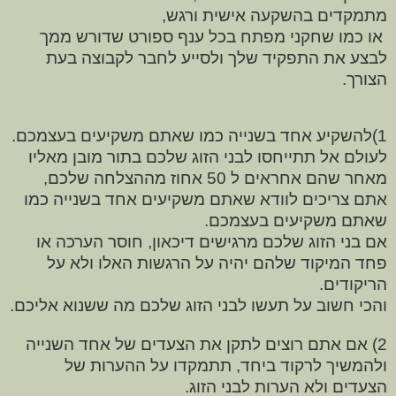
מתמקדים בהשקעה אישית ורגש,
או כמו שחקני מפתח בכל ענף ספורט שדורש ממך
לבצע את התפקיד שלך ולסייע לחבר לקבוצה בעת
הצורך.
1)להשקיע אחד בשנייה כמו שאתם משקיעים בעצמכם.
לעולם אל תתייחסו לבני הזוג שלכם בתור מובן מאליו
מאחר שהם אחראים ל 50 אחוז מההצלחה שלכם,
אתם צריכים לוודא שאתם משקיעים אחד בשנייה כמו
שאתם משקיעים בעצמכם.
אם בני הזוג שלכם מרגישים דיכאון, חוסר הערכה או
פחד המיקוד שלהם יהיה על הרגשות האלו ולא על
הריקודים.
והכי חשוב על תעשו לבני הזוג שלכם מה ששנוא אליכם.
2) אם אתם רוצים לתקן את הצעדים של אחד השנייה
ולהמשיך לרקוד ביחד, תתמקדו על ההערות של
הצעדים ולא הערות לבני הזוג.